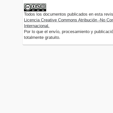
Todos los documentos publicados en esta revis
Licencia Creative Commons Atribución -No Com
Internacional.
Por lo que el envío, procesamiento y publicació
totalmente gratuito.