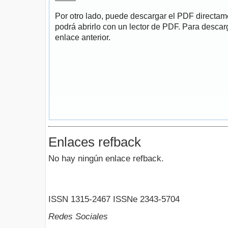
Por otro lado, puede descargar el PDF directa
podrá abrirlo con un lector de PDF. Para descarg
enlace anterior.
Enlaces refback
No hay ningún enlace refback.
ISSN 1315-2467 ISSNe 2343-5704
Redes Sociales