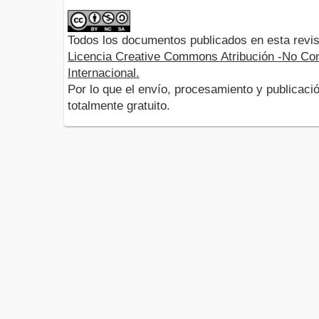
Todos los documentos publicados en esta revis
Licencia Creative Commons Atribución -No Com
Internacional.
Por lo que el envío, procesamiento y publicació
totalmente gratuito.