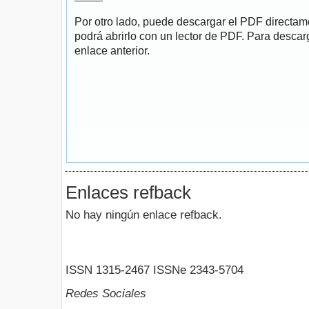
Por otro lado, puede descargar el PDF directa
podrá abrirlo con un lector de PDF. Para descarg
enlace anterior.
Enlaces refback
No hay ningún enlace refback.
ISSN 1315-2467 ISSNe 2343-5704
Redes Sociales