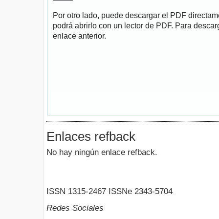
Por otro lado, puede descargar el PDF directa
podrá abrirlo con un lector de PDF. Para descarg
enlace anterior.
Enlaces refback
No hay ningún enlace refback.
ISSN 1315-2467 ISSNe 2343-5704
Redes Sociales