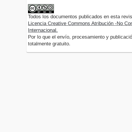
Todos los documentos publicados en esta revis
Licencia Creative Commons Atribución -No Com
Internacional.
Por lo que el envío, procesamiento y publicació
totalmente gratuito.