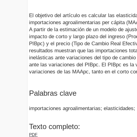
El objetivo del artículo es calcular las elastic
importaciones agroalimentarias per cápita (MA
A partir de la estimación de un modelo de ajust
impacto de corto y largo plazo del ingreso (Pro
PIBpc) y el precio (Tipo de Cambio Real Efect
resultados muestran que las importaciones tota
inelásticas ante variaciones del tipo de cambio
ante las variaciones del PIBpc. El PIBpc es la 
variaciones de las MAApc, tanto en el corto co
Palabras clave
importaciones agroalimentarias; elasticidades; 
Texto completo:
PDF