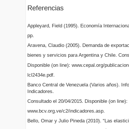
Referencias
Appleyard, Field (1995). Economía Internacion
pp.
Aravena, Claudio (2005). Demanda de exportac
bienes y servicios para Argentina y Chile. Cons
Disponible (on line): www.cepal.org/publicacio
lcl2434e.pdf.
Banco Central de Venezuela (Varios años). Inf
Indicadores.
Consultado el 20/04/2015. Disponible (on line): 
www.bcv.org.ve/c2/indicadores.asp.
Bello, Omar y Julio Pineda (2010). “Las elastic