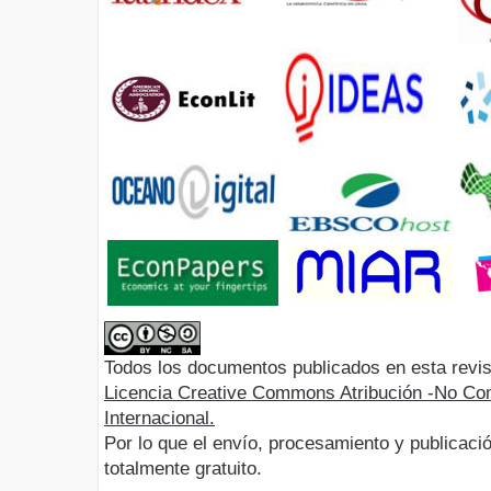
Todos los documentos publicados en esta revis
Licencia Creative Commons Atribución -No Com
Internacional.
Por lo que el envío, procesamiento y publicació
totalmente gratuito.