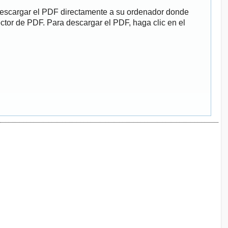
descargar el PDF directamente a su ordenador donde
ector de PDF. Para descargar el PDF, haga clic en el