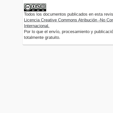
Todos los documentos publicados en esta revis
Licencia Creative Commons Atribución -No Com
Internacional.
Por lo que el envío, procesamiento y publicació
totalmente gratuito.