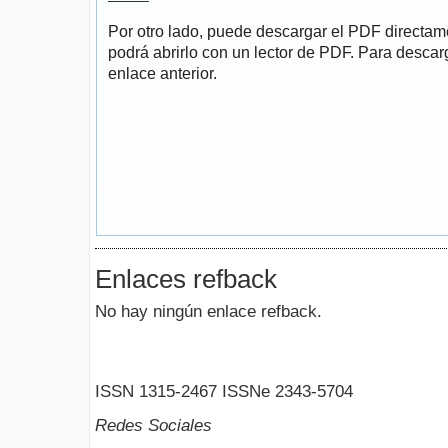
Por otro lado, puede descargar el PDF directa
podrá abrirlo con un lector de PDF. Para descarg
enlace anterior.
Enlaces refback
No hay ningún enlace refback.
ISSN 1315-2467 ISSNe 2343-5704
Redes Sociales