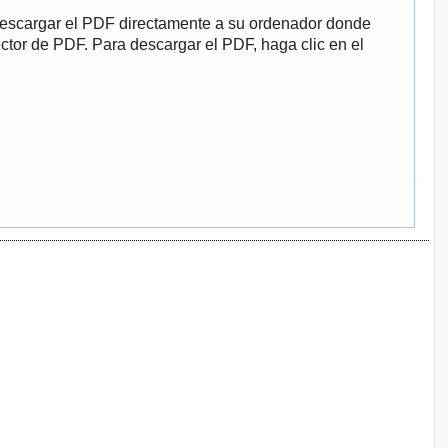
descargar el PDF directamente a su ordenador donde
ector de PDF. Para descargar el PDF, haga clic en el