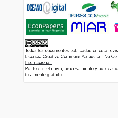
Todos los documentos publicados en esta revis
Licencia Creative Commons Atribución -No Com
Internacional.
Por lo que el envío, procesamiento y publicació
totalmente gratuito.