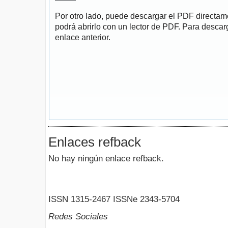
Por otro lado, puede descargar el PDF directa
podrá abrirlo con un lector de PDF. Para descarg
enlace anterior.
Enlaces refback
No hay ningún enlace refback.
ISSN 1315-2467 ISSNe 2343-5704
Redes Sociales