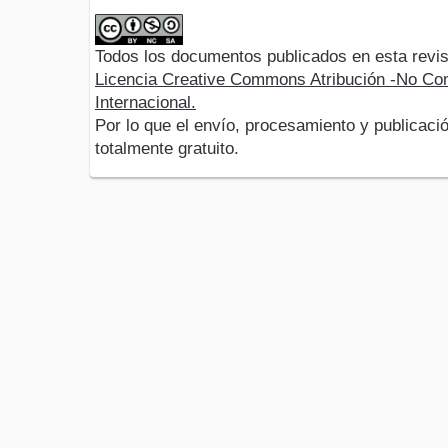
Todos los documentos publicados en esta revis
Licencia Creative Commons Atribución -No Com
Internacional.
Por lo que el envío, procesamiento y publicació
totalmente gratuito.