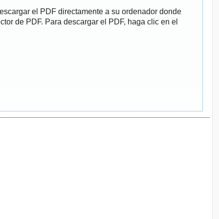
descargar el PDF directamente a su ordenador donde
ector de PDF. Para descargar el PDF, haga clic en el