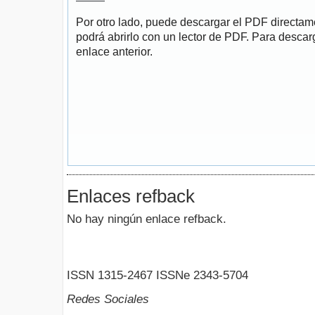
Por otro lado, puede descargar el PDF directa
podrá abrirlo con un lector de PDF. Para descarg
enlace anterior.
Enlaces refback
No hay ningún enlace refback.
ISSN 1315-2467 ISSNe 2343-5704
Redes Sociales