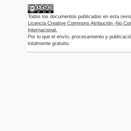
Todos los documentos publicados en esta revis
Licencia Creative Commons Atribución -No Com
Internacional.
Por lo que el envío, procesamiento y publicació
totalmente gratuito.