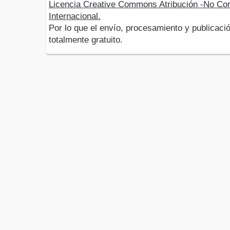
Licencia Creative Commons Atribución -No Com
Internacional.
Por lo que el envío, procesamiento y publicació
totalmente gratuito.