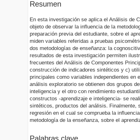
Resumen
En esta investigación se aplica el Análisis de
objeto de observar la influencia de la metodol
preparación previa del estudiante, sobre el ap
miden variables referidas a pruebas psicométri
dos metodologías de enseñanza: la cognoscitiv
resultados de esta investigación permiten ilust
frecuentes del Análisis de Componentes Principa
construcción de indicadores sintéticos y c) ut
principales como variables independientes en el
análisis exploratorio se obtienen dos grupos de
inteligencia y el otro con rendimiento estudiant
constructos -aprendizaje e inteligencia- se rea
sintéticos, productos del análisis. Finalmente, 
regresión en el cual se comprueba la influencia s
metodología de la enseñanza, sobre el aprendi
Palabras clave