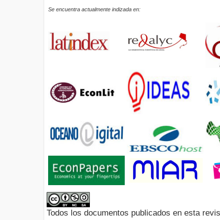
Se encuentra actualmente indizada en:
Todos los documentos publicados en esta revis