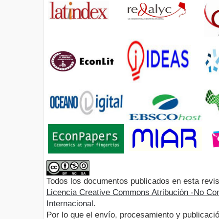
Todos los documentos publicados en esta revis
Licencia Creative Commons Atribución -No Com
Internacional.
Por lo que el envío, procesamiento y publicació