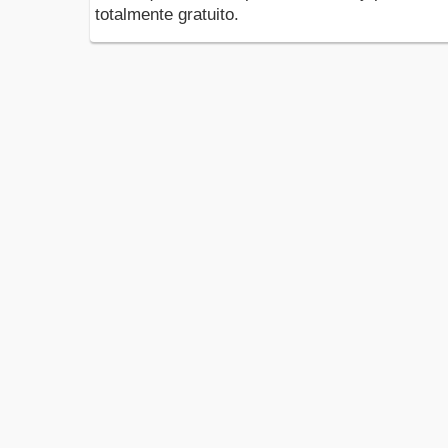
totalmente gratuito.