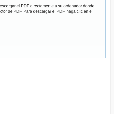
descargar el PDF directamente a su ordenador donde
ector de PDF. Para descargar el PDF, haga clic en el