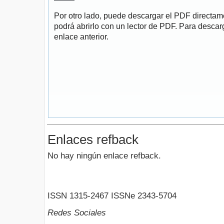
Por otro lado, puede descargar el PDF directa
podrá abrirlo con un lector de PDF. Para descarg
enlace anterior.
Enlaces refback
No hay ningún enlace refback.
ISSN 1315-2467 ISSNe 2343-5704
Redes Sociales