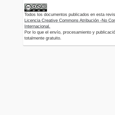
Todos los documentos publicados en esta revis
Licencia Creative Commons Atribución -No Com
Internacional.
Por lo que el envío, procesamiento y publicació
totalmente gratuito.