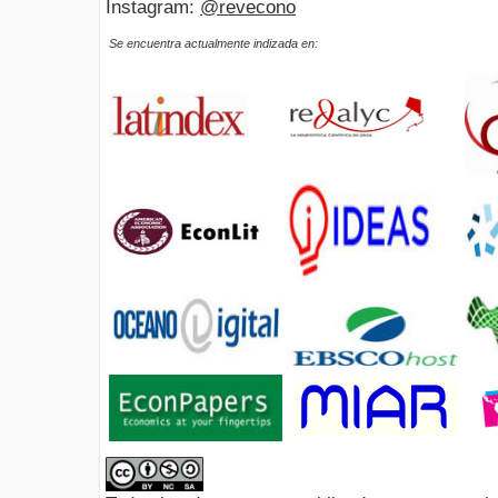
Instagram:
@revecono
Se encuentra actualmente indizada en: