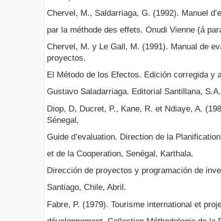
Chervel, M., Saldarriaga, G. (1992). Manuel d’e
par la méthode des effets. Onudi Vienne (á para
Chervel, M. y Le Gall, M. (1991). Manual de e
proyectos.
El Método de los Efectos. Edición corregida y 
Gustavo Saladarriaga. Editorial Santillana, S.A
Diop, D, Ducret, P., Kane, R. et Ndiaye, A. (198
Sénegal,
Guide d’evaluation. Direction de la Planificatio
et de la Cooperation, Senégal, Karthala.
Dirección de proyectos y programación de inv
Santiago, Chile, Abril.
Fabre, P. (1979). Tourisme international et proj