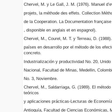
Chervel, M. y Le Gall, J. M. (1976). Manuel d
projets, la méthode des effets. Collection Méth
de la Cooperation. La Documentation française 
, disponible en anglais et en espagnol).
Chervel, M., Courel, M. T. y Terreau, D. (1988
países en desarrollo por el método de los efec
concreto.
Industrialización y productividad No. 20, Unido
Nacional, Facultad de Minas, Medellin, Colomb
No. 3, Noviembre.
Chervel, M., Saldarriaga, G. (1989). El método
teóricos
y aplicaciones prácticas-Lecturas de Economía
Antioquía, Facultad de Ciencias Económicas, 