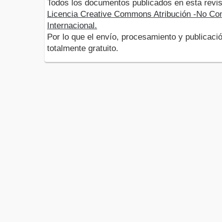
Todos los documentos publicados en esta revis
Licencia Creative Commons Atribución -No Com
Internacional.
Por lo que el envío, procesamiento y publicació
totalmente gratuito.