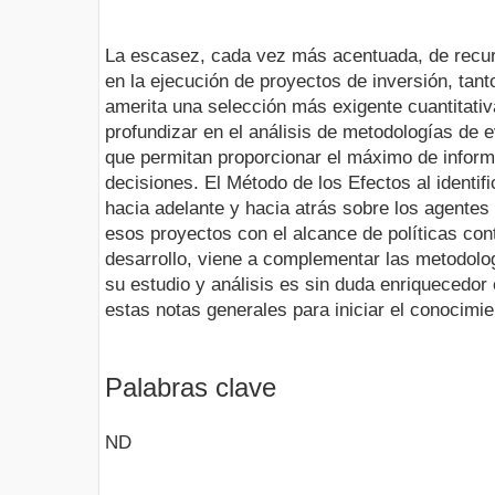
La escasez, cada vez más acentuada, de recur
en la ejecución de proyectos de inversión, tan
amerita una selección más exigente cuantitativa
profundizar en el análisis de metodologías de 
que permitan proporcionar el máximo de inform
decisiones. El Método de los Efectos al identi
hacia adelante y hacia atrás sobre los agentes 
esos proyectos con el alcance de políticas co
desarrollo, viene a complementar las metodolo
su estudio y análisis es sin duda enriquecedor
estas notas generales para iniciar el conocimi
Palabras clave
ND