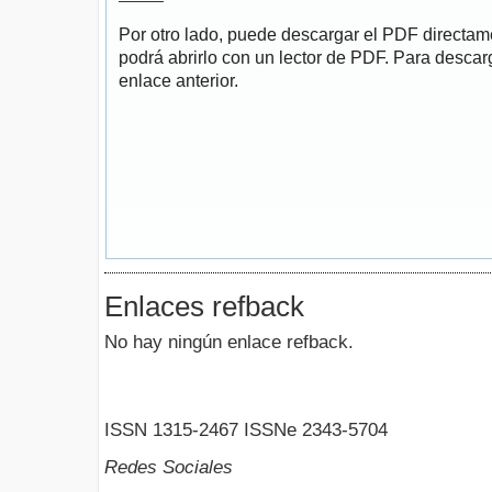
Por otro lado, puede descargar el PDF directa
podrá abrirlo con un lector de PDF. Para descarg
enlace anterior.
Enlaces refback
No hay ningún enlace refback.
ISSN 1315-2467 ISSNe 2343-5704
Redes Sociales