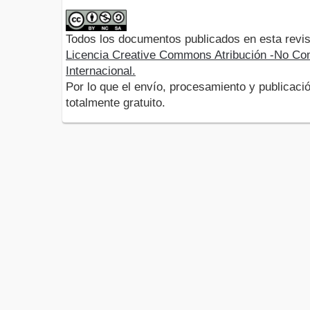
Todos los documentos publicados en esta revis
Licencia Creative Commons Atribución -No Com
Internacional.
Por lo que el envío, procesamiento y publicació
totalmente gratuito.