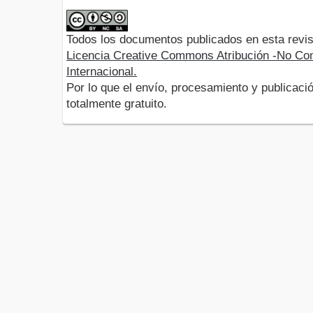
Todos los documentos publicados en esta revis
Licencia Creative Commons Atribución -No Com
Internacional.
Por lo que el envío, procesamiento y publicació
totalmente gratuito.