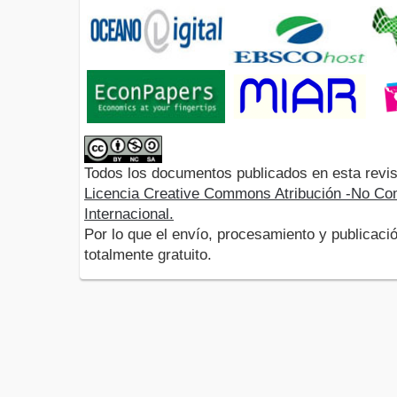
Todos los documentos publicados en esta revis
Licencia Creative Commons Atribución -No Com
Internacional.
Por lo que el envío, procesamiento y publicació
totalmente gratuito.