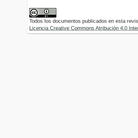
Todos los documentos publicados en esta revis
Licencia Creative Commons Atribución 4.0 Inte