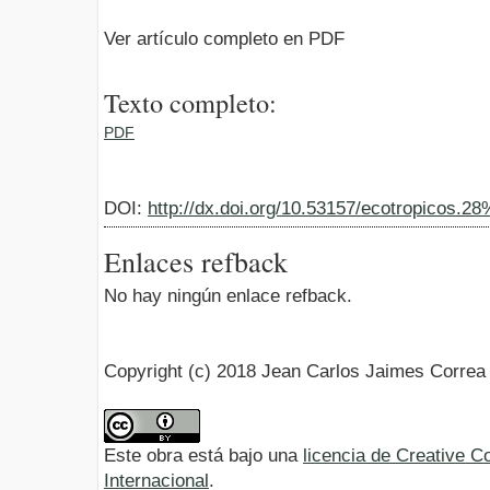
Ver artículo completo en PDF
Texto completo:
PDF
DOI:
http://dx.doi.org/10.53157/ecotropicos.2
Enlaces refback
No hay ningún enlace refback.
Copyright (c) 2018 Jean Carlos Jaimes Correa
Este obra está bajo una
licencia de Creative 
Internacional
.