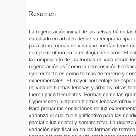
Resumen
La regeneración inicial de las selvas húmedas 
estudiado en árboles desde su temprana aparic
para otras formas de vida que podrían tener un
complementario en la ecología de claros. El es
la composición de las formas de vida desde los
regeneración así como la composición florística
ejercer factores como formas de terreno y con
experimentales. El mayor porcentaje de especi
de vida de hierbas leñosas y árboles, otras f
fueron poco frecuentes. Formas como las gra
Cyperaceae) junto con hierbas leñosas obtuvie
Para probar las condiciones de luz experimenta
varianza el cual fue significativo para las con
parcial o luz cenital y sombra total. La riquez
variación significativa en las formas de terreno