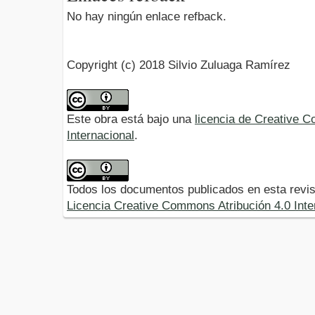
No hay ningún enlace refback.
Copyright (c) 2018 Silvio Zuluaga Ramírez
Este obra está bajo una
licencia de Creative 
Internacional
.
Todos los documentos publicados en esta revis
Licencia Creative Commons Atribución 4.0 Inte