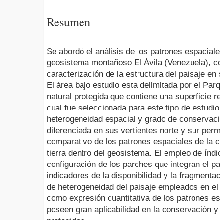
Resumen
Se abordó el análisis de los patrones espaciale
geosistema montañoso El Ávila (Venezuela), c
caracterización de la estructura del paisaje e
El área bajo estudio esta delimitada por el Par
natural protegida que contiene una superficie r
cual fue seleccionada para este tipo de estudio
heterogeneidad espacial y grado de conservació
diferenciada en sus vertientes norte y sur permi
comparativo de los patrones espaciales de la c
tierra dentro del geosistema. El empleo de índ
configuración de los parches que integran el 
indicadores de la disponibilidad y la fragmenta
de heterogeneidad del paisaje empleados en el
como expresión cuantitativa de los patrones es
poseen gran aplicabilidad en la conservación y