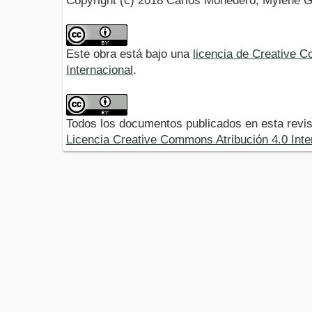
Copyright (c) 2018 Carlos Monedero, Mylene G
Este obra está bajo una
licencia de Creative 
Internacional
.
Todos los documentos publicados en esta revis
Licencia Creative Commons Atribución 4.0 Inte