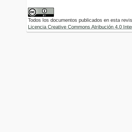
Todos los documentos publicados en esta revis
Licencia Creative Commons Atribución 4.0 Inte