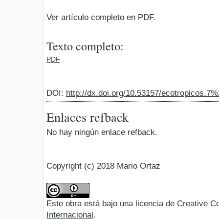
Ver artículo completo en PDF.
Texto completo:
PDF
DOI:
http://dx.doi.org/10.53157/ecotropicos.7
Enlaces refback
No hay ningún enlace refback.
Copyright (c) 2018 Mario Ortaz
Este obra está bajo una
licencia de Creative 
Internacional
.