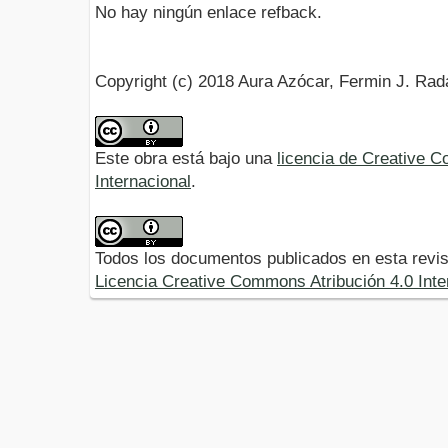
No hay ningún enlace refback.
Copyright (c) 2018 Aura Azócar, Fermin J. Rad
Este obra está bajo una
licencia de Creative 
Internacional
.
Todos los documentos publicados en esta revis
Licencia Creative Commons Atribución 4.0 Inte