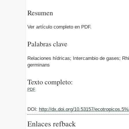
Resumen
Ver artículo completo en PDF.
Palabras clave
Relaciones hídricas; Intercambio de gases; Rh
germinans
Texto completo:
PDF
DOI:
http://dx.doi.org/10.53157/ecotropicos.5
Enlaces refback