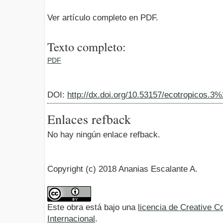
Ver artículo completo en PDF.
Texto completo:
PDF
DOI:
http://dx.doi.org/10.53157/ecotropicos.3
Enlaces refback
No hay ningún enlace refback.
Copyright (c) 2018 Ananias Escalante A.
Este obra está bajo una
licencia de Creative 
Internacional
.