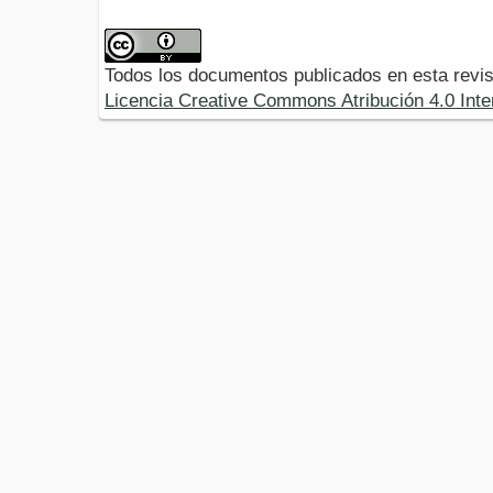
Todos los documentos publicados en esta revis
Licencia Creative Commons Atribución 4.0 Inte