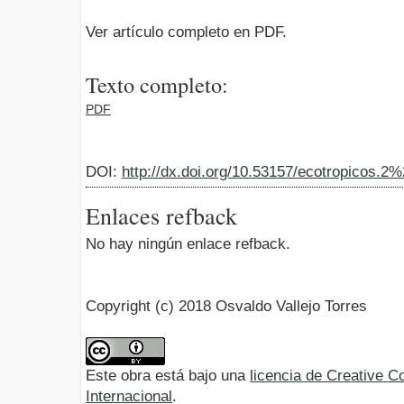
Ver artículo completo en PDF.
Texto completo:
PDF
DOI:
http://dx.doi.org/10.53157/ecotropicos.2
Enlaces refback
No hay ningún enlace refback.
Copyright (c) 2018 Osvaldo Vallejo Torres
Este obra está bajo una
licencia de Creative 
Internacional
.