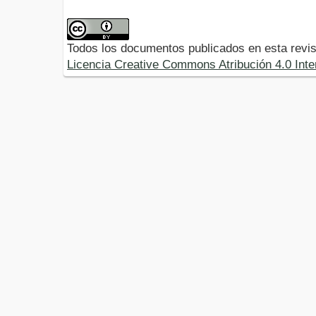
Todos los documentos publicados en esta revis
Licencia Creative Commons Atribución 4.0 Inte