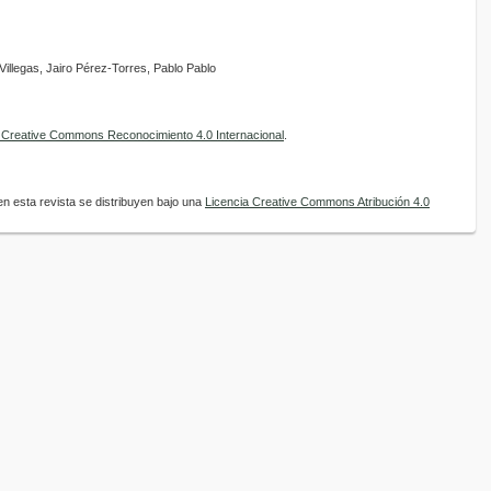
Villegas, Jairo Pérez-Torres, Pablo Pablo
e Creative Commons Reconocimiento 4.0 Internacional
.
n esta revista se distribuyen bajo una
Licencia Creative Commons Atribución 4.0