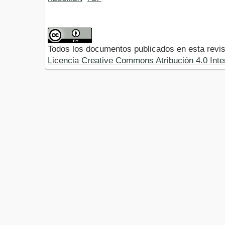
Todos los documentos publicados en esta revis
Licencia Creative Commons Atribución 4.0 Inte