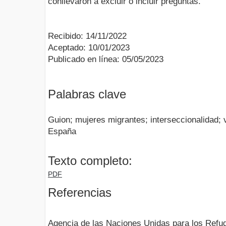
conllevaron a excluir o incluir preguntas.
Recibido: 14/11/2022
Aceptado: 10/01/2023
Publicado en línea: 05/05/2023
Palabras clave
Guion; mujeres migrantes; interseccionalidad; 
España
Texto completo:
PDF
Referencias
Agencia de las Naciones Unidas para los Refu