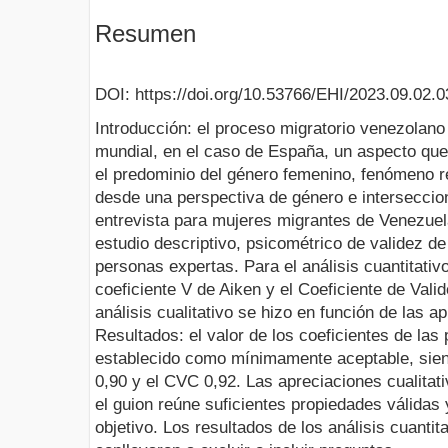
Resumen
DOI: https://doi.org/10.53766/EHI/2023.09.02.0
Introducción: el proceso migratorio venezolano
mundial, en el caso de España, un aspecto que l
el predominio del género femenino, fenómeno re
desde una perspectiva de género e interseccion
entrevista para mujeres migrantes de Venezue
estudio descriptivo, psicométrico de validez de
personas expertas. Para el análisis cuantitativo,
coeficiente V de Aiken y el Coeficiente de Val
análisis cualitativo se hizo en función de las a
Resultados: el valor de los coeficientes de las 
establecido como mínimamente aceptable, siend
0,90 y el CVC 0,92. Las apreciaciones cualitati
el guion reúne suficientes propiedades válidas 
objetivo. Los resultados de los análisis cuantita