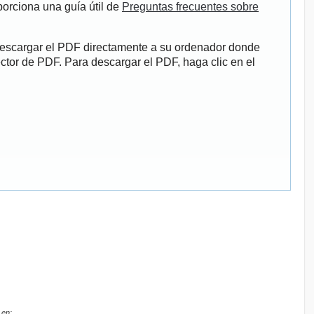
porciona una guía útil de
Preguntas frecuentes sobre
descargar el PDF directamente a su ordenador donde
ector de PDF. Para descargar el PDF, haga clic en el
 en: