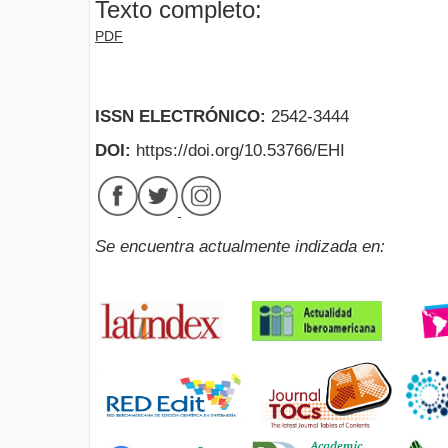
Texto completo:
PDF
ISSN ELECTRÓNICO:
2542-3444
DOI:
https://doi.org/10.53766/EHI
Se encuentra actualmente indizada en: