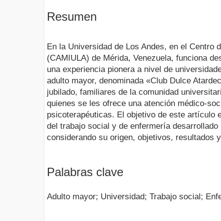
Resumen
En la Universidad de Los Andes, en el Centro d
(CAMIULA) de Mérida, Venezuela, funciona des
una experiencia pionera a nivel de universidade
adulto mayor, denominada «Club Dulce Atardece
jubilado, familiares de la comunidad universita
quienes se les ofrece una atención médico-soci
psicoterapéuticas. El objetivo de este artículo
del trabajo social y de enfermería desarrollado 
considerando su origen, objetivos, resultados y
Palabras clave
Adulto mayor; Universidad; Trabajo social; Enf