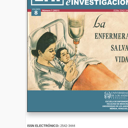
ISSN ELECTRÓNICO:
2542-3444