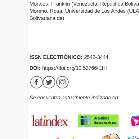
Morales, Franklin
(Venezuela, República Boliva
Moreno, Rosa
, Universidad de Los Andes (ULA
Bolivariana de)
ISSN ELECTRÓNICO:
2542-3444
DOI:
https://doi.org/10.53766/EHI
Se encuentra actualmente indizada en: