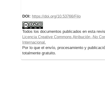
DOI:
https://doi.org/10.53766/Filo
Todos los documentos publicados en esta revis
Licencia Creative Commons Atribución -No Com
Internacional.
Por lo que el envío, procesamiento y publicació
totalmente gratuito.