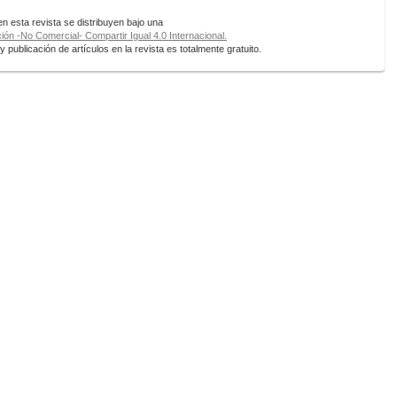
 esta revista se distribuyen bajo una
ón -No Comercial- Compartir Igual 4.0 Internacional.
 publicación de artículos en la revista es totalmente gratuito.