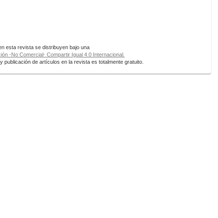
 esta revista se distribuyen bajo una
ón -No Comercial- Compartir Igual 4.0 Internacional.
 publicación de artículos en la revista es totalmente gratuito.