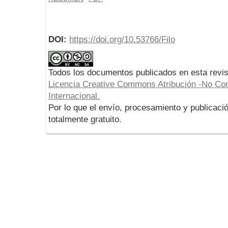
DOI:
https://doi.org/10.53766/Filo
Todos los documentos publicados en esta revis
Licencia Creative Commons Atribución -No Com
Internacional.
Por lo que el envío, procesamiento y publicació
totalmente gratuito.