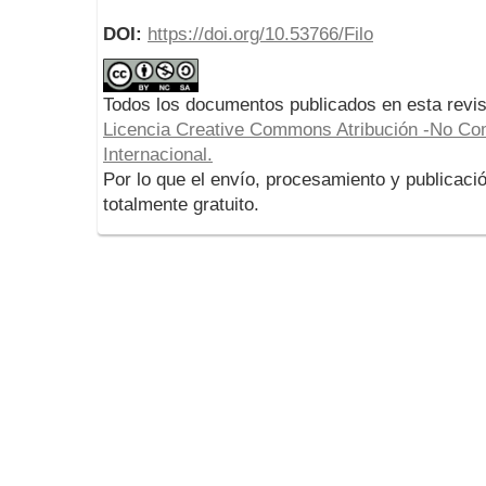
DOI:
https://doi.org/10.53766/Filo
Todos los documentos publicados en esta revis
Licencia Creative Commons Atribución -No Com
Internacional.
Por lo que el envío, procesamiento y publicació
totalmente gratuito.