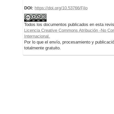
DOI:
https://doi.org/10.53766/Filo
Todos los documentos publicados en esta revis
Licencia Creative Commons Atribución -No Com
Internacional.
Por lo que el envío, procesamiento y publicació
totalmente gratuito.