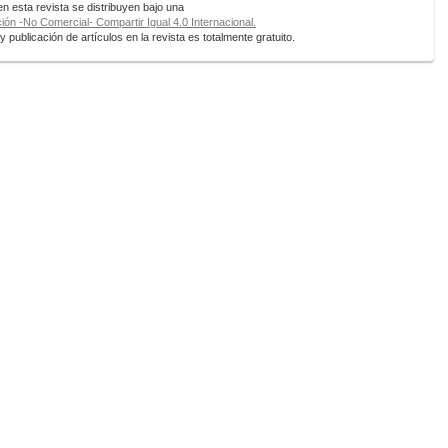
 esta revista se distribuyen bajo una
ón -No Comercial- Compartir Igual 4.0 Internacional.
 publicación de artículos en la revista es totalmente gratuito.