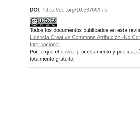
DOI:
https://doi.org/10.53766/Filo
Todos los documentos publicados en esta revis
Licencia Creative Commons Atribución -No Com
Internacional.
Por lo que el envío, procesamiento y publicació
totalmente gratuito.