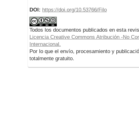
DOI:
https://doi.org/10.53766/Filo
Todos los documentos publicados en esta revis
Licencia Creative Commons Atribución -No Com
Internacional.
Por lo que el envío, procesamiento y publicació
totalmente gratuito.