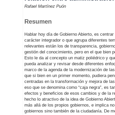
Rafael Martínez Puón
Resumen
Hablar hoy día de Gobierno Abierto, es centrar
carácter integrador o que agrupa diferentes t
relevantes están los de transparencia, gobierno
gestión del conocimiento, pero en el que bien
Esto le da al concepto un matiz poliédrico y qu
pueda analizar y revisar desde diferentes enfo
marco de la agenda de la modernización de las 
que si bien en un primer momento, pudiera pen
centradas en la transformación y mejora de las
eso que se denomina como “caja negra”, es ta
efectos y beneficios de esos cambios y de la r
hecho lo atractivo de la idea de Gobierno Abier
más allá de los propios gobiernos, e implica no
gobiernos sino también de la ciudadanía. De m