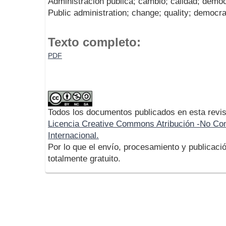
Administración pública; cambio; calidad; democ
Public administration; change; quality; democr
Texto completo:
PDF
Todos los documentos publicados en esta revis
Licencia Creative Commons Atribución -No Com
Internacional.
Por lo que el envío, procesamiento y publicació
totalmente gratuito.