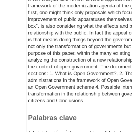
framework of the modernization agenda of the 
first, one might think only proposals which foc
improvement of public apparatuses themselves,
box”, is also considering what the effects and 
relationship with the public. In fact the appeal
is that means doing things beyond the governm
not only the transformation of governments but 
purpose of this paper, within the many existin
analyzing the construction of a new relationship
the context of open government. The document i
sections: 1. What is Open Government?, 2. The
administrations in the framework of Open Gover
an Open Government scheme 4. Possible interm
transformation in the relationship between gove
citizens and Conclusions
Palabras clave