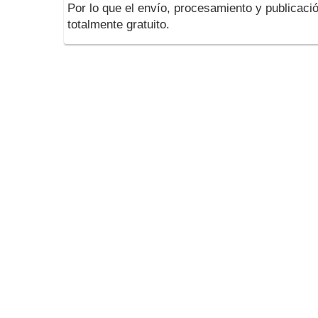
Por lo que el envío, procesamiento y publicació
totalmente gratuito.