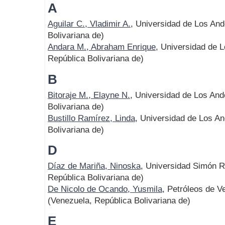
A
Aguilar C., Vladimir A.
, Universidad de Los An
Bolivariana de)
Andara M., Abraham Enrique
, Universidad de 
República Bolivariana de)
B
Bitoraje M., Elayne N.
, Universidad de Los An
Bolivariana de)
Bustillo Ramírez, Linda
, Universidad de Los A
Bolivariana de)
D
Díaz de Mariña, Ninoska
, Universidad Simón 
República Bolivariana de)
De Nicolo de Ocando, Yusmila
, Petróleos de V
(Venezuela, República Bolivariana de)
E