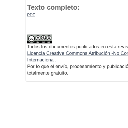
Texto completo:
PDF
Todos los documentos publicados en esta revis
Licencia Creative Commons Atribución -No Com
Internacional.
Por lo que el envío, procesamiento y publicació
totalmente gratuito.