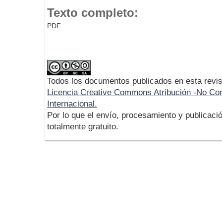
Texto completo:
PDF
Todos los documentos publicados en esta revis
Licencia Creative Commons Atribución -No Com
Internacional.
Por lo que el envío, procesamiento y publicació
totalmente gratuito.