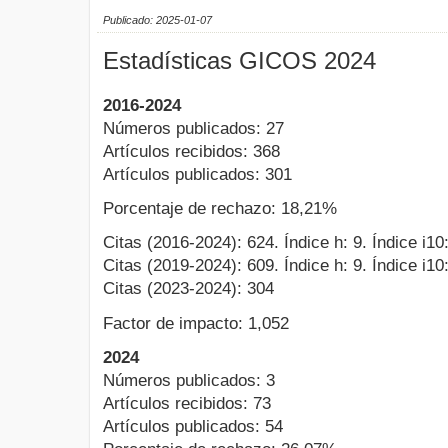
Publicado: 2025-01-07
Estadísticas GICOS 2024
2016-2024
Números publicados: 27
Artículos recibidos: 368
Artículos publicados: 301
Porcentaje de rechazo: 18,21%
Citas (2016-2024): 624. Índice h: 9. Índice i10:
Citas (2019-2024): 609. Índice h: 9. Índice i10:
Citas (2023-2024): 304
Factor de impacto: 1,052
2024
Números publicados: 3
Artículos recibidos: 73
Artículos publicados: 54