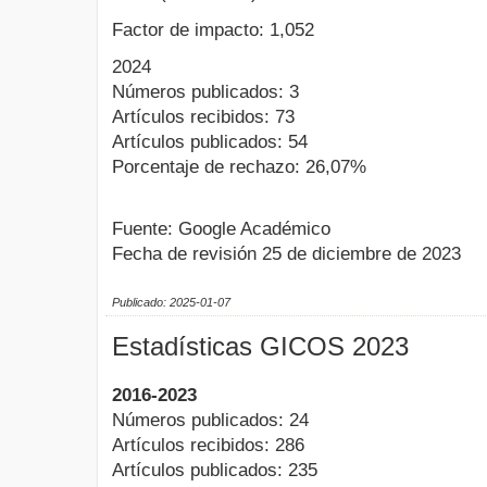
Factor de impacto: 1,052
2024
Números publicados: 3
Artículos recibidos: 73
Artículos publicados: 54
Porcentaje de rechazo: 26,07%
Fuente: Google Académico
Fecha de revisión 25 de diciembre de 2023
Publicado: 2025-01-07
Estadísticas GICOS 2023
2016-2023
Números publicados: 24
Artículos recibidos: 286
Artículos publicados: 235