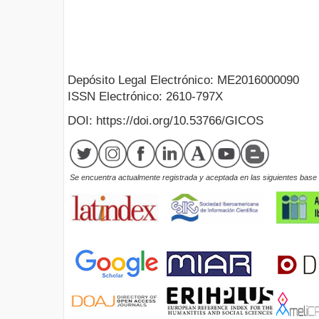
Depósito Legal Electrónico: ME2016000090
ISSN Electrónico: 2610-797X
DOI: https://doi.org/10.53766/GICOS
Se encuentra actualmente registrada y aceptada en las siguientes base d