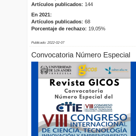
Artículos publicados:
144
En 2021:
Artículos publicados:
68
Porcentaje de rechazo:
19,05%
Publicado: 2022-02-07
Convocatoria Número Especial