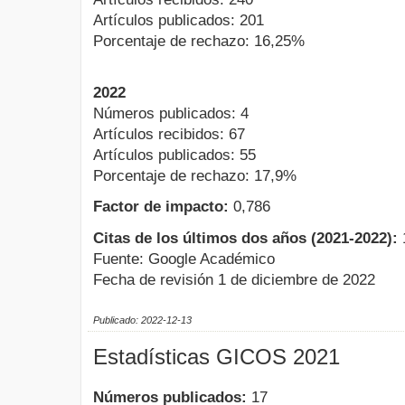
Artículos publicados: 201
Porcentaje de rechazo: 16,25%
2022
Números publicados: 4
Artículos recibidos: 67
Artículos publicados: 55
Porcentaje de rechazo: 17,9%
Factor de impacto:
0,786
Citas de los últimos dos años (2021-2022):
Fuente: Google Académico
Fecha de revisión 1 de diciembre de 2022
Publicado: 2022-12-13
Estadísticas GICOS 2021
Números publicados:
17