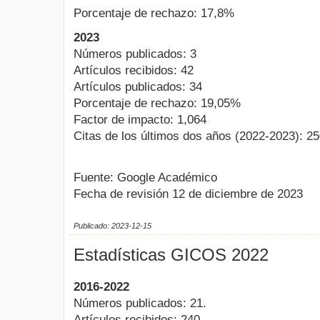
Porcentaje de rechazo: 17,8%
2023
Números publicados: 3
Artículos recibidos: 42
Artículos publicados: 34
Porcentaje de rechazo: 19,05%
Factor de impacto: 1,064
Citas de los últimos dos años (2022-2023): 25
Fuente: Google Académico
Fecha de revisión 12 de diciembre de 2023
Publicado: 2023-12-15
Estadísticas GICOS 2022
2016-2022
Números publicados: 21.
Artículos recibidos: 240