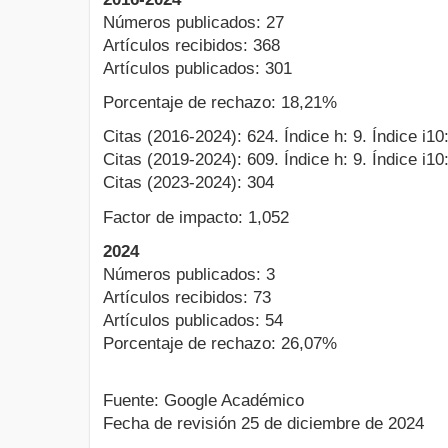
Números publicados: 27
Artículos recibidos: 368
Artículos publicados: 301
Porcentaje de rechazo: 18,21%
Citas (2016-2024): 624. Índice h: 9. Índice i10:
Citas (2019-2024): 609. Índice h: 9. Índice i10:
Citas (2023-2024): 304
Factor de impacto: 1,052
2024
Números publicados: 3
Artículos recibidos: 73
Artículos publicados: 54
Porcentaje de rechazo: 26,07%
Fuente: Google Académico
Fecha de revisión 25 de diciembre de 2024