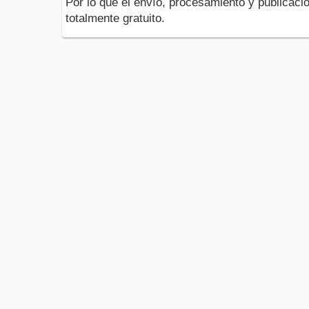
Por lo que el envío, procesamiento y publicació
totalmente gratuito.