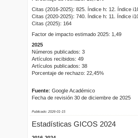
Citas (2016-2025): 825. Índice h: 12. Índice i1
Citas (2020-2025): 740. Índice h: 11. Índice i1
Citas (2025): 164
Factor de impacto estimado 2025: 1,49
2025
Números publicados: 3
Artículos recibidos: 49
Artículos publicados: 38
Porcentaje de rechazo: 22,45%
Fuente:
Google Académico
Fecha de revisión 30 de diciembre de 2025
Publicado: 2026-01-15
Estadísticas GICOS 2024
2016-2024