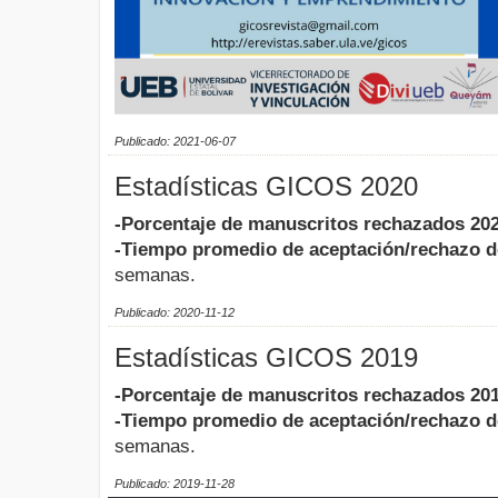
Publicado: 2021-06-07
Estadísticas GICOS 2020
-Porcentaje de manuscritos rechazados 202
-Tiempo promedio de aceptación/rechazo d
semanas.
Publicado: 2020-11-12
Estadísticas GICOS 2019
-Porcentaje de manuscritos rechazados 201
-Tiempo promedio de aceptación/rechazo d
semanas.
Publicado: 2019-11-28