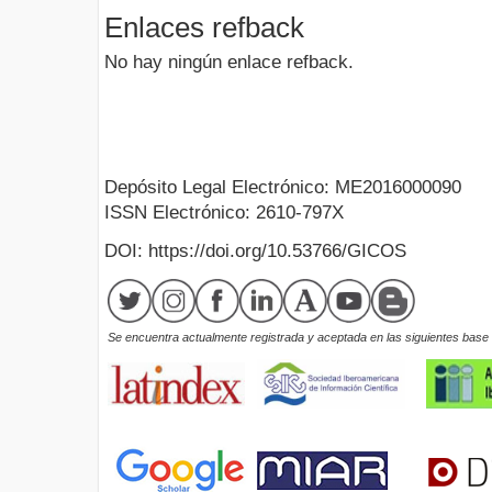
Enlaces refback
No hay ningún enlace refback.
Depósito Legal Electrónico: ME2016000090
ISSN Electrónico: 2610-797X
DOI: https://doi.org/10.53766/GICOS
Se encuentra actualmente registrada y aceptada en las siguientes base d