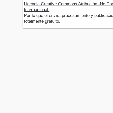
Licencia Creative Commons Atribución -No Com
Internacional.
Por lo que el envío, procesamiento y publicació
totalmente gratuito.