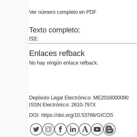
Ver número completo en PDF
Texto completo:
PDF
Enlaces refback
No hay ningún enlace refback.
Depósito Legal Electrónico: ME2016000090
ISSN Electrónico: 2610-797X
DOI: https://doi.org/10.53766/GICOS