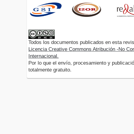
Todos los documentos publicados en esta revis
Licencia Creative Commons Atribución -No Com
Internacional.
Por lo que el envío, procesamiento y publicació
totalmente gratuito.