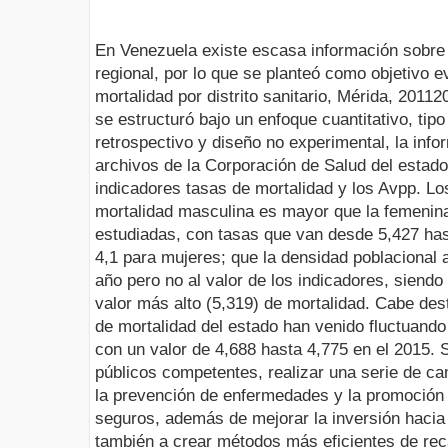
En Venezuela existe escasa información sobre 
regional, por lo que se planteó como objetivo e
mortalidad por distrito sanitario, Mérida, 2011­
se estructuró bajo un enfoque cuantitativo, tipo
retrospectivo y diseño no experimental, la info
archivos de la Corporación de Salud del estado
indicadores tasas de mortalidad y los Avpp. Los
mortalidad masculina es mayor que la femenina
estudiadas, con tasas que van desde 5,427 has
4,1 para mujeres; que la densidad poblacional 
año pero no al valor de los indicadores, siendo 
valor más alto (5,319) de mortalidad. Cabe des
de mortalidad del estado han venido fluctuand
con un valor de 4,688 hasta 4,775 en el 2015. 
públicos competentes, realizar una serie de c
la prevención de enfermedades y la promoció
seguros, además de mejorar la inversión hacia 
también a crear métodos más eficientes de re