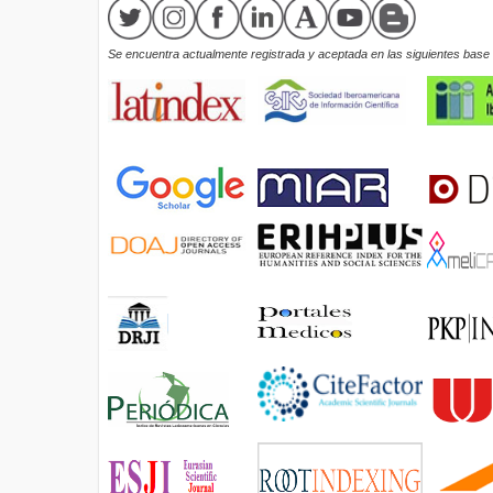
Se encuentra actualmente registrada y aceptada en las siguientes base d