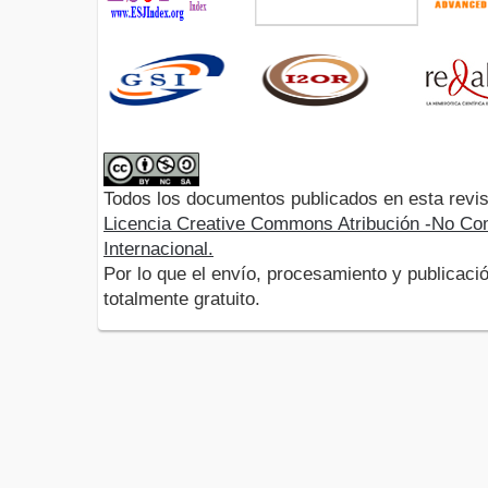
Todos los documentos publicados en esta revis
Licencia Creative Commons Atribución -No Com
Internacional.
Por lo que el envío, procesamiento y publicació
totalmente gratuito.